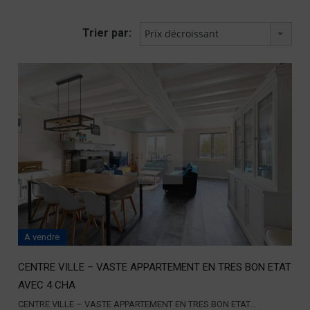
Trier par:
Prix décroissant
A vendre
CENTRE VILLE – VASTE APPARTEMENT EN TRES BON ETAT
AVEC 4 CHA
CENTRE VILLE – VASTE APPARTEMENT EN TRES BON ETAT…