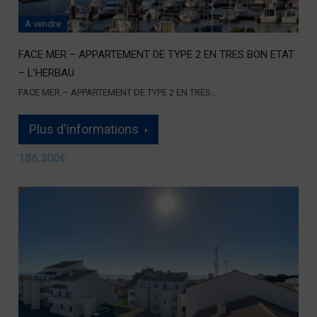
A vendre
FACE MER – APPARTEMENT DE TYPE 2 EN TRES BON ETAT
– L’HERBAU
FACE MER – APPARTEMENT DE TYPE 2 EN TRES…
Plus d'informations
186.300€