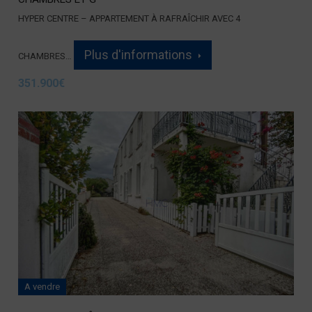
HYPER CENTRE – APPARTEMENT À RAFRAÎCHIR AVEC 4
Plus d'informations
CHAMBRES…
351.900€
A vendre