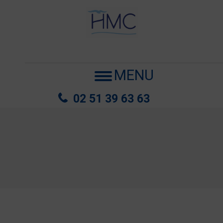
MENU
02 51 39 63 63