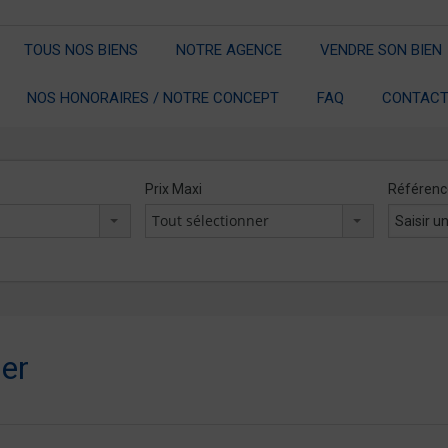
TOUS NOS BIENS
NOTRE AGENCE
VENDRE SON BIEN
NOS HONORAIRES / NOTRE CONCEPT
FAQ
CONTACT
Prix Maxi
Référenc
x
Tout sélectionner
er