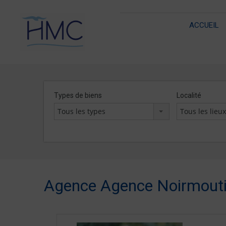
ACCUEIL
Types de biens
Localité
Tous les types
Tous les lieu
Agence Agence Noirmouti