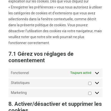
explication sur les cookies. Dès que vous cliquez sur
« Enregistrer les préférences » vous nous autorisez à utiliser
les catégories de cookies et d’extensions que vous avez
sélectionnés dans la fenêtre contextuelle, comme décrit
dans la présente politique de cookies. Vous pouvez
désactiver l’utilisation des cookies via votre navigateur, mais
veuillez noter que notre site web pourrait ne plus
fonctionner correctement.
7.1 Gérez vos réglages de
consentement
Fonctionnel
Toujours activé
Statistiques
Statistiques
Marketing
Marketing
8. Activer/désactiver et supprimer les
cookies