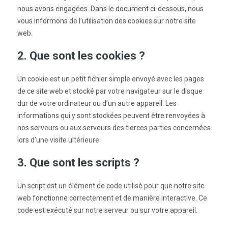
nous avons engagées. Dans le document ci-dessous, nous
vous informons de l’utilisation des cookies sur notre site
web.
2. Que sont les cookies ?
Un cookie est un petit fichier simple envoyé avec les pages
de ce site web et stocké par votre navigateur sur le disque
dur de votre ordinateur ou d’un autre appareil. Les
informations qui y sont stockées peuvent être renvoyées à
nos serveurs ou aux serveurs des tierces parties concernées
lors d’une visite ultérieure.
3. Que sont les scripts ?
Un script est un élément de code utilisé pour que notre site
web fonctionne correctement et de manière interactive. Ce
code est exécuté sur notre serveur ou sur votre appareil.