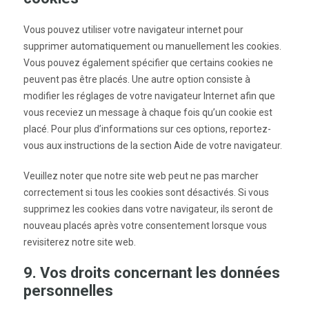
Vous pouvez utiliser votre navigateur internet pour
supprimer automatiquement ou manuellement les cookies.
Vous pouvez également spécifier que certains cookies ne
peuvent pas être placés. Une autre option consiste à
modifier les réglages de votre navigateur Internet afin que
vous receviez un message à chaque fois qu’un cookie est
placé. Pour plus d’informations sur ces options, reportez-
vous aux instructions de la section Aide de votre navigateur.
Veuillez noter que notre site web peut ne pas marcher
correctement si tous les cookies sont désactivés. Si vous
supprimez les cookies dans votre navigateur, ils seront de
nouveau placés après votre consentement lorsque vous
revisiterez notre site web.
9. Vos droits concernant les données
personnelles