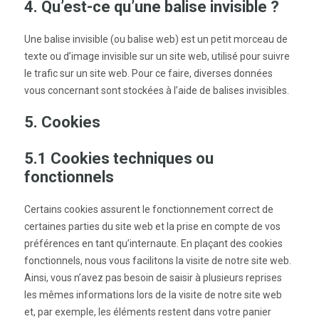
4. Qu’est-ce qu’une balise invisible ?
Une balise invisible (ou balise web) est un petit morceau de
texte ou d’image invisible sur un site web, utilisé pour suivre
le trafic sur un site web. Pour ce faire, diverses données
vous concernant sont stockées à l’aide de balises invisibles.
5. Cookies
5.1 Cookies techniques ou
fonctionnels
Certains cookies assurent le fonctionnement correct de
certaines parties du site web et la prise en compte de vos
préférences en tant qu’internaute. En plaçant des cookies
fonctionnels, nous vous facilitons la visite de notre site web.
Ainsi, vous n’avez pas besoin de saisir à plusieurs reprises
les mêmes informations lors de la visite de notre site web
et, par exemple, les éléments restent dans votre panier