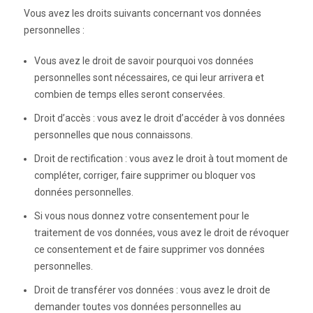
Vous avez les droits suivants concernant vos données
personnelles :
Vous avez le droit de savoir pourquoi vos données
personnelles sont nécessaires, ce qui leur arrivera et
combien de temps elles seront conservées.
Droit d’accès : vous avez le droit d’accéder à vos données
personnelles que nous connaissons.
Droit de rectification : vous avez le droit à tout moment de
compléter, corriger, faire supprimer ou bloquer vos
données personnelles.
Si vous nous donnez votre consentement pour le
traitement de vos données, vous avez le droit de révoquer
ce consentement et de faire supprimer vos données
personnelles.
Droit de transférer vos données : vous avez le droit de
demander toutes vos données personnelles au