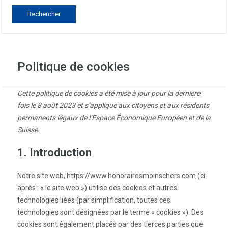
Politique de cookies
Cette politique de cookies a été mise à jour pour la dernière
fois le 8 août 2023 et s’applique aux citoyens et aux résidents
permanents légaux de l’Espace Économique Européen et de la
Suisse.
1. Introduction
Notre site web,
https://www.honorairesmoinschers.com
(ci-
après : « le site web ») utilise des cookies et autres
technologies liées (par simplification, toutes ces
technologies sont désignées par le terme « cookies »). Des
cookies sont également placés par des tierces parties que