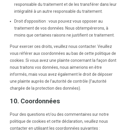
responsable du traitement et de les transférer dans leur
intégralité à un autre responsable du traitement.
Droit d’opposition : vous pouvez vous opposer au
traitement de vos données. Nous obtempérerons, à
moins que certaines raisons ne justifient ce traitement.
Pour exercer ces droits, veuillez nous contacter. Veuillez
vous référer aux coordonnées au bas de cette politique de
cookies. Si vous avez une plainte concernant la façon dont
nous traitons vos données, nous aimerions en être
informés, mais vous avez également le droit de déposer
une plainte auprès de l’autorité de contrôle (l’autorité
chargée de la protection des données).
10. Coordonnées
Pour des questions et/ou des commentaires sur notre
politique de cookies et cette déclaration, veuillez nous
contacter en utilisant les coordonnées suivantes :