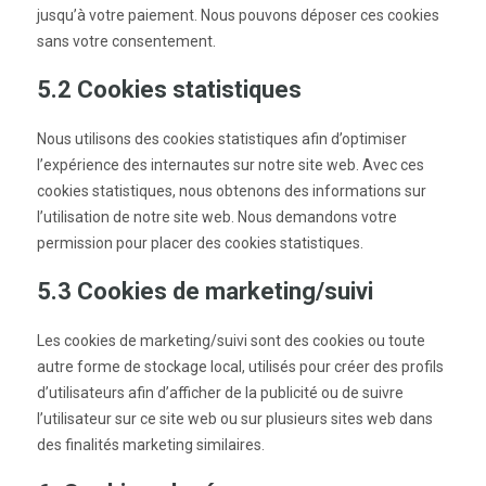
jusqu’à votre paiement. Nous pouvons déposer ces cookies
sans votre consentement.
5.2 Cookies statistiques
Nous utilisons des cookies statistiques afin d’optimiser
l’expérience des internautes sur notre site web. Avec ces
cookies statistiques, nous obtenons des informations sur
l’utilisation de notre site web. Nous demandons votre
permission pour placer des cookies statistiques.
5.3 Cookies de marketing/suivi
Les cookies de marketing/suivi sont des cookies ou toute
autre forme de stockage local, utilisés pour créer des profils
d’utilisateurs afin d’afficher de la publicité ou de suivre
l’utilisateur sur ce site web ou sur plusieurs sites web dans
des finalités marketing similaires.