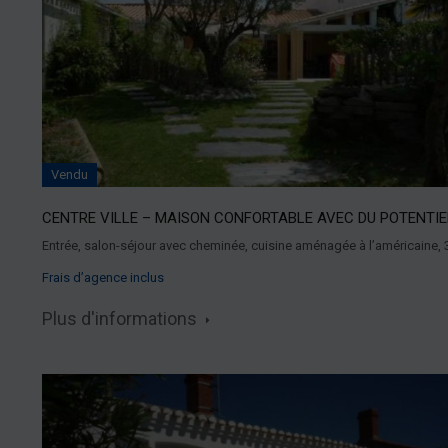
Vendu
CENTRE VILLE – MAISON CONFORTABLE AVEC DU POTENTIE
Entrée, salon-séjour avec cheminée, cuisine aménagée à l’américaine,
Frais d’agence inclus
Plus d'informations