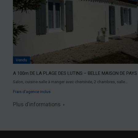
Vendu
A 100m DE LA PLAGE DES LUTINS – BELLE MAISON DE PAYS
Salon, cuisine-salle à manger avec cheminée, 2 chambres, salle…
Frais d’agence inclus
Plus d'informations