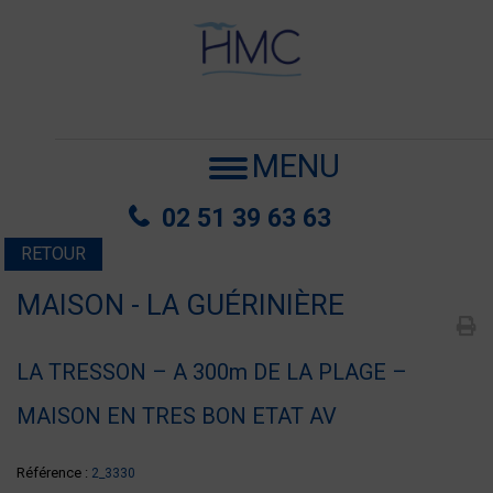
MENU
02 51 39 63 63
RETOUR
MAISON - LA GUÉRINIÈRE
LA TRESSON – A 300m DE LA PLAGE –
MAISON EN TRES BON ETAT AV
Référence :
2_3330