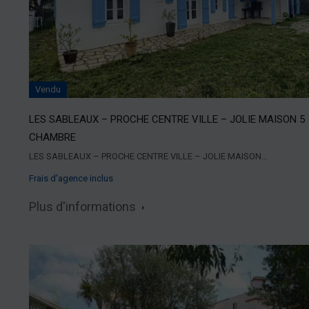
Vendu
LES SABLEAUX – PROCHE CENTRE VILLE – JOLIE MAISON 5
CHAMBRE
LES SABLEAUX – PROCHE CENTRE VILLE – JOLIE MAISON…
Frais d’agence inclus
Plus d'informations