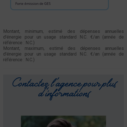
Forte émission de GES
Montant, minimum, estimé des dépenses annuelles
d'énergie pour un usage standard N.C. €/an (année de
référence : N.C.)
Montant, maximum, estimé des dépenses annuelles
d'énergie pour un usage standard N.C. €/an (année de
référence : N.C.)
Contactez l'agence pour plus
d'informations