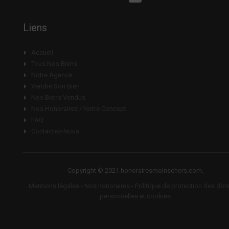
Liens
Accueil
Tous Nos Biens
Notre Agence
Vendre Son Bien
Nos Biens Vendus
Nos Honoraires / Notre Concept
FAQ
Contactez-Nous
Copyright © 2021 honorairesmoinschers.com.
Mentions légales
-
Nos honoraires
-
Politique de protection des do
personnelles et cookies