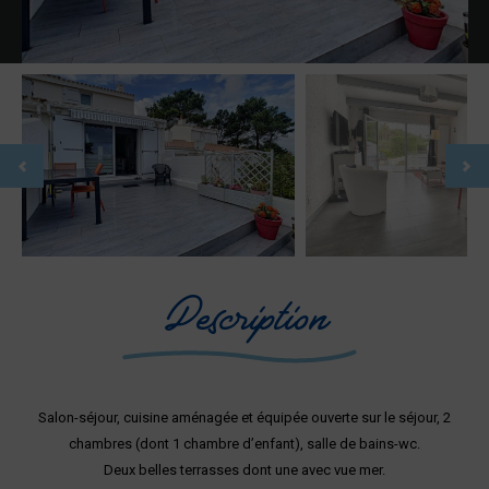
Description
Salon-séjour, cuisine aménagée et équipée ouverte sur le séjour, 2
chambres (dont 1 chambre d’enfant), salle de bains-wc.
Deux belles terrasses dont une avec vue mer.