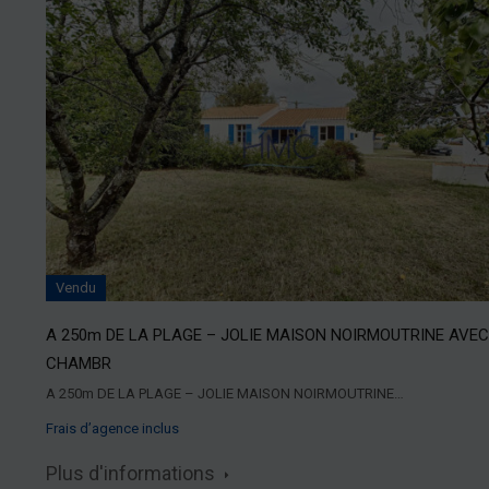
Vendu
A 250m DE LA PLAGE – JOLIE MAISON NOIRMOUTRINE AVEC
CHAMBR
A 250m DE LA PLAGE – JOLIE MAISON NOIRMOUTRINE…
Frais d’agence inclus
Plus d'informations