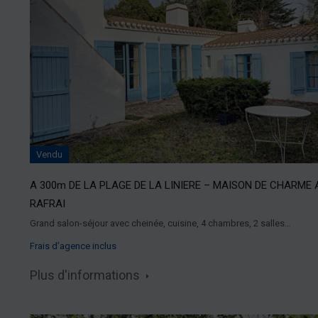
Vendu
A 300m DE LA PLAGE DE LA LINIERE – MAISON DE CHARME 
RAFRAI
Grand salon-séjour avec cheinée, cuisine, 4 chambres, 2 salles…
Frais d’agence inclus
Plus d'informations