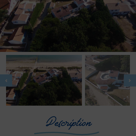
Description