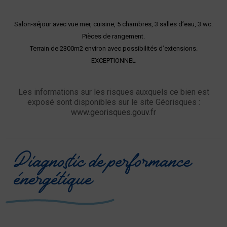
Salon-séjour avec vue mer, cuisine, 5 chambres, 3 salles d’eau, 3 wc.
Pièces de rangement.
Terrain de 2300m2 environ avec possibilités d’extensions.
EXCEPTIONNEL
Les informations sur les risques auxquels ce bien est
exposé sont disponibles sur le site Géorisques :
www.georisques.gouv.fr
Diagnostic de performance
énergétique