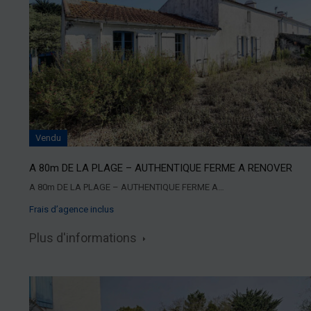
Vendu
A 80m DE LA PLAGE – AUTHENTIQUE FERME A RENOVER
A 80m DE LA PLAGE – AUTHENTIQUE FERME A…
Frais d’agence inclus
Plus d'informations