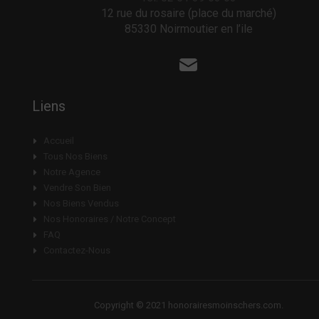
12 rue du rosaire (place du marché)
85330 Noirmoutier en l’ile
Liens
Accueil
Tous Nos Biens
Notre Agence
Vendre Son Bien
Nos Biens Vendus
Nos Honoraires / Notre Concept
FAQ
Contactez-Nous
Copyright © 2021 honorairesmoinschers.com.