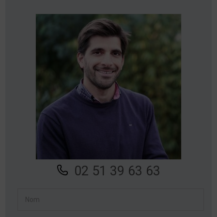
02 51 39 63 63