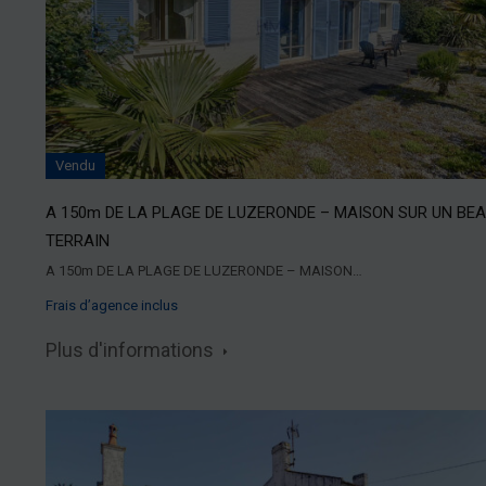
Vendu
A 150m DE LA PLAGE DE LUZERONDE – MAISON SUR UN BE
TERRAIN
A 150m DE LA PLAGE DE LUZERONDE – MAISON…
Frais d’agence inclus
Plus d'informations