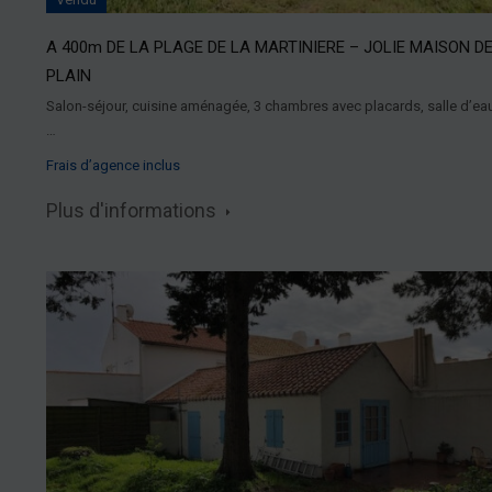
A 400m DE LA PLAGE DE LA MARTINIERE – JOLIE MAISON D
PLAIN
Salon-séjour, cuisine aménagée, 3 chambres avec placards, salle d’ea
…
Frais d’agence inclus
Plus d'informations