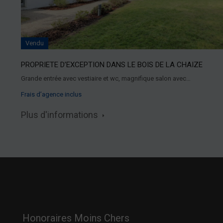
Vendu
PROPRIETE D’EXCEPTION DANS LE BOIS DE LA CHAIZE
Grande entrée avec vestiaire et wc, magnifique salon avec…
Frais d’agence inclus
Plus d'informations
Honoraires Moins Chers