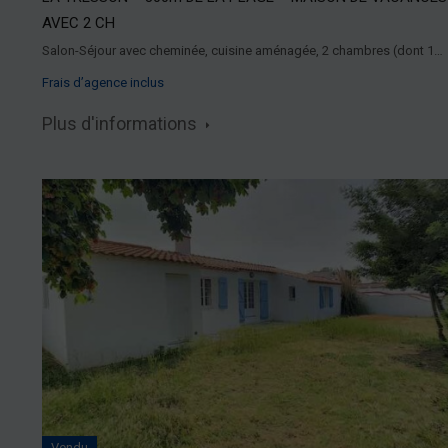
AVEC 2 CH
Salon-Séjour avec cheminée, cuisine aménagée, 2 chambres (dont 1…
Frais d’agence inclus
Plus d'informations
Vendu