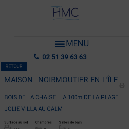
MENU
02 51 39 63 63
RETOUR
MAISON - NOIRMOUTIER-EN-L'ÎLE
BOIS DE LA CHAISE – A 100m DE LA PLAGE –
JOLIE VILLA AU CALM
Surface au sol
Chambres
Salles de bain