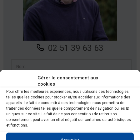
02 51 39 63 63
Gérer le consentement aux
cookies
Pour offrir les meilleures expériences, nous utilisons des technologies
telles que les cookies pour stocker et/ou accéder aux informations des
appareils. Le fait de consentir à ces technologies nous permettra de
traiter des données telles que le comportement de navigation ou les ID
uniques sur ce site. Le fait de ne pas consentir ou de retirer son
consentement peut avoir un effet négatif sur certaines caractéristiques
et fonctions.
Accepter