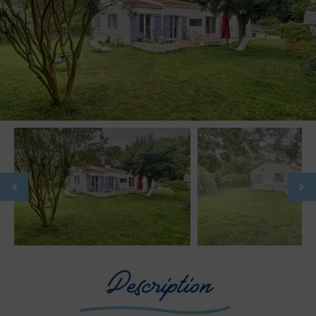
Description