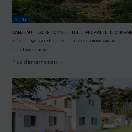
Vendu
BANZEAU – EXCEPTIONNEL – BELLE PROPRIETE DE CHARM
Salle à manger avec cheminée, salon avec cheminée, cuisine,…
Frais d’agence inclus
Plus d'informations