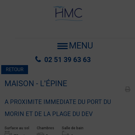
MENU
02 51 39 63 63
RETOUR
MAISON - L'ÉPINE
A PROXIMITE IMMEDIATE DU PORT DU
MORIN ET DE LA PLAGE DU DEV
Surface au sol
Chambres
Salle de bain