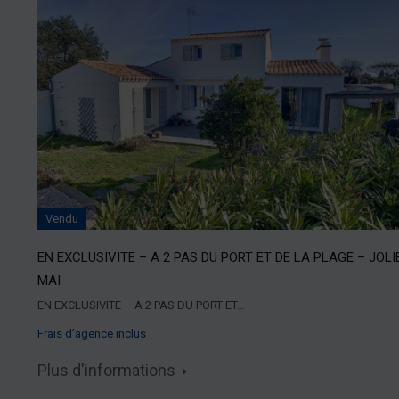
Vendu
EN EXCLUSIVITE – A 2 PAS DU PORT ET DE LA PLAGE – JOLI
MAI
EN EXCLUSIVITE – A 2 PAS DU PORT ET…
Frais d’agence inclus
Plus d'informations