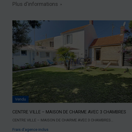
Plus d'informations
Vendu
CENTRE VILLE – MAISON DE CHARME AVEC 3 CHAMBRES
CENTRE VILLE – MAISON DE CHARME AVEC 3 CHAMBRES…
Frais d’agence inclus