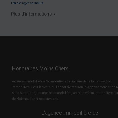
Frais d’agence inclus
Plus d'informations
Honoraires Moins Chers
Agence immobilière à Noirmoutier spécialisée dans la transaction
immobilière. Pour la vente ou l’achat de maison, d’appartement et de t
sur Noirmoutier, Estimation immobilière, Avis de valeur immobilière sur 
de Noirmoutier et ses environs.
L’agence immobilière de