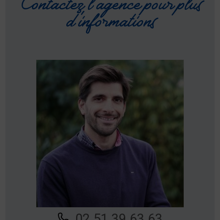
Contactez l'agence pour plus
d'informations
02 51 39 63 63