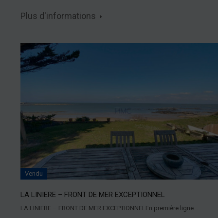
Plus d'informations
Vendu
LA LINIERE – FRONT DE MER EXCEPTIONNEL
LA LINIERE – FRONT DE MER EXCEPTIONNELEn première ligne…