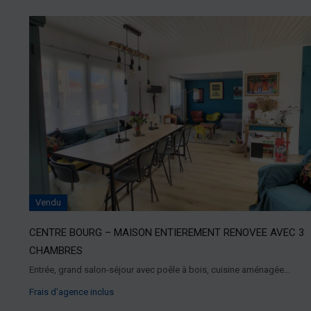
Vendu
CENTRE BOURG – MAISON ENTIEREMENT RENOVEE AVEC 3
CHAMBRES
Entrée, grand salon-séjour avec poêle à bois, cuisine aménagée…
Frais d’agence inclus