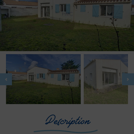
Description