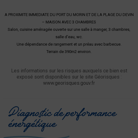
A PROXIMITE IMMEDIATE DU PORT DU MORIN ET DE LA PLAGE DU DEVIN
– MAISON AVEC 3 CHAMBRES
Salon, cuisine aménagée ouverte sur une salle à manger, 3 chambres,
salle d’eau, wc.
Une dépendance de rangement et un préau avec barbecue.
Terrain de 390m2 environ.
Les informations sur les risques auxquels ce bien est
exposé sont disponibles sur le site Géorisques :
www.georisques.gouv.fr
Diagnostic de performance
énergétique