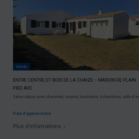
Vendu
ENTRE CENTRE ET BOIS DE LA CHAIZE – MAISON DE PLAIN
PIED AVE
Salon-séjour avec cheminée, cuisine, buanderie, 4 chambres, salle d’e
…
Frais d’agence inclus
Plus d'informations