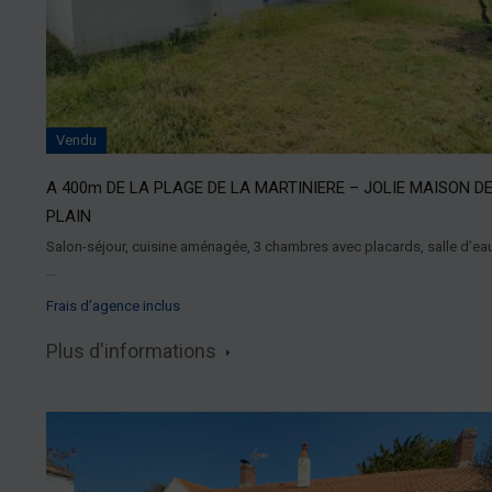
Vendu
A 400m DE LA PLAGE DE LA MARTINIERE – JOLIE MAISON D
PLAIN
Salon-séjour, cuisine aménagée, 3 chambres avec placards, salle d’ea
…
Frais d’agence inclus
Plus d'informations