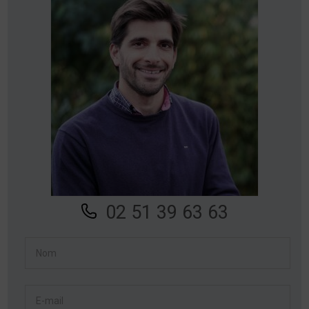
02 51 39 63 63