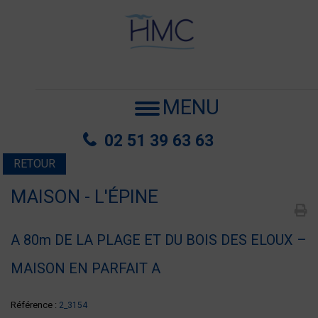
MENU
02 51 39 63 63
RETOUR
MAISON - L'ÉPINE
A 80m DE LA PLAGE ET DU BOIS DES ELOUX –
MAISON EN PARFAIT A
Référence :
2_3154