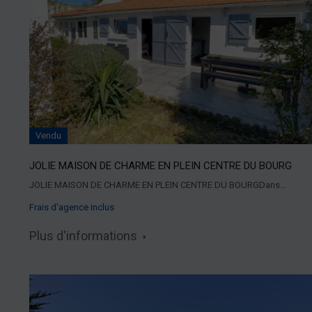
Vendu
JOLIE MAISON DE CHARME EN PLEIN CENTRE DU BOURG
JOLIE MAISON DE CHARME EN PLEIN CENTRE DU BOURGDans…
Frais d’agence inclus
Plus d'informations