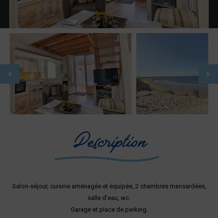
Description
Salon-séjour, cuisine aménagée et équipée, 2 chambres mansardées,
salle d’eau, wc.
Garage et place de parking.