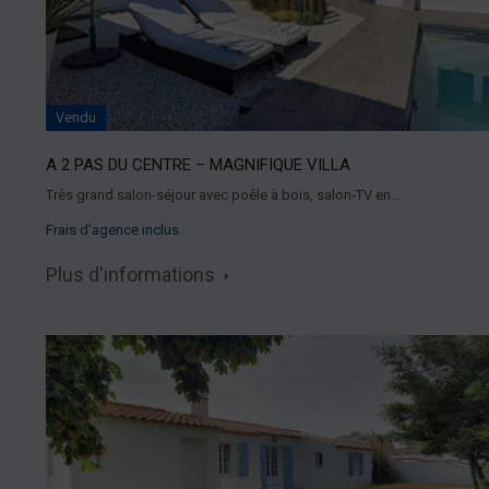
Vendu
A 2 PAS DU CENTRE – MAGNIFIQUE VILLA
Très grand salon-séjour avec poêle à bois, salon-TV en…
Frais d’agence inclus
Plus d'informations