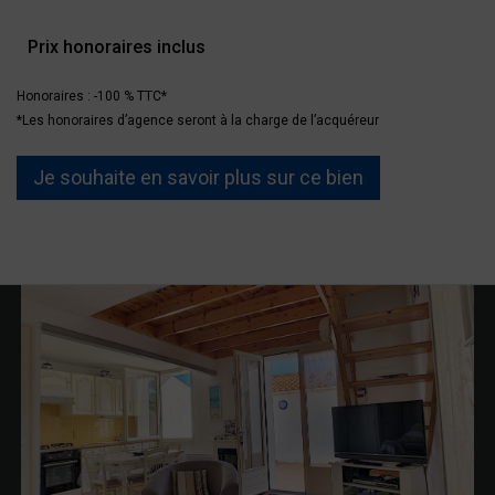
Prix honoraires inclus
Honoraires : -100 % TTC*
*Les honoraires d’agence seront à la charge de l’acquéreur
Je souhaite en savoir plus sur ce bien