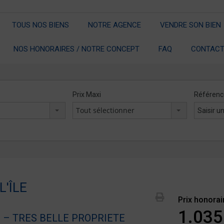
TOUS NOS BIENS
NOTRE AGENCE
VENDRE SON BIEN
NOS HONORAIRES / NOTRE CONCEPT
FAQ
CONTACT
Prix Maxi
Référenc
x
Tout sélectionner
'ÎLE
Prix honorai
1.035
 – TRES BELLE PROPRIETE