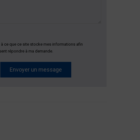
à ce que ce site stocke mes informations afin
ssent répondre à ma demande.