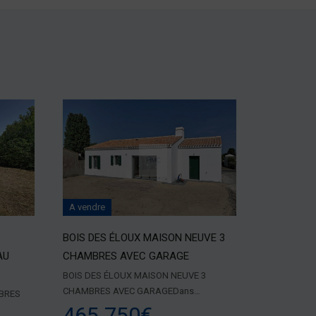
A vendre
BOIS DES ÉLOUX MAISON NEUVE 3
AU
CHAMBRES AVEC GARAGE
BOIS DES ÉLOUX MAISON NEUVE 3
CHAMBRES AVEC GARAGEDans…
MBRES
465.750€