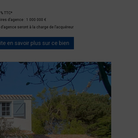
5 % TTC*
aires d’agence :
1 000 000 €
 d’agence seront à la charge de l’acquéreur
te en savoir plus sur ce bien