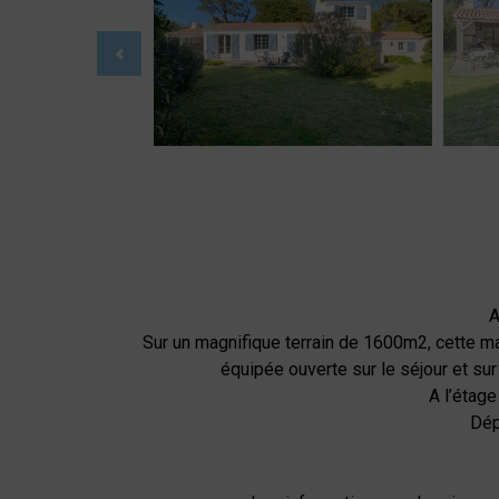
A
Sur un magnifique terrain de 1600m2, cette 
équipée ouverte sur le séjour et sur
A l’étage
Dép