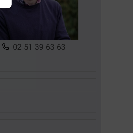
02 51 39 63 63