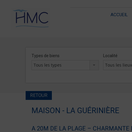
ACCUEIL
Types de biens
Localité
Tous les types
Tous les lieu
RETOUR
MAISON - LA GUÉRINIÈRE
A 20M DE LA PLAGE – CHARMANTE