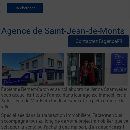
Agence de Saint-Jean-de-Monts
Contactez l'agence
Fabienne Bernert-Caron et sa collaboratrice Jenna Szamvéber
vous accueillent toute l’année dans leur agence immobilière à
Saint Jean de Monts du lundi au samedi, en plein cœur de la
ville.
Spécialisée dans la transaction immobilière, Fabienne vous
accompagne tout au long de de votre projet immobilier, que ce
soit pour la vente ou l’achat d’une maison, d’un appartement