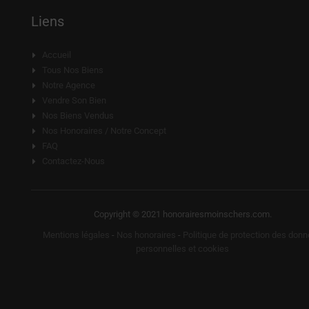
Liens
Accueil
Tous Nos Biens
Notre Agence
Vendre Son Bien
Nos Biens Vendus
Nos Honoraires / Notre Concept
FAQ
Contactez-Nous
Copyright © 2021 honorairesmoinschers.com.
Mentions légales
-
Nos honoraires
-
Politique de protection des don
personnelles et cookies